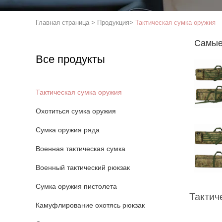
Главная страница
>
Продукция
>
Тактическая сумка оружия
Самые
Все продукты
Тактическая сумка оружия
Охотиться сумка оружия
Сумка оружия ряда
Военная тактическая сумка
Военный тактический рюкзак
Сумка оружия пистолета
Тактич
Камуфлирование охотясь рюкзак