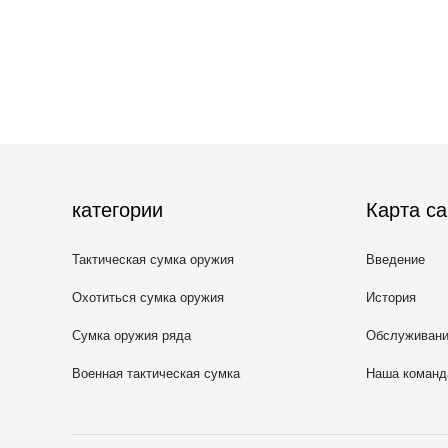
категории
Карта са
Тактическая сумка оружия
Введение
Охотиться сумка оружия
История
Сумка оружия ряда
Обслуживан
Военная тактическая сумка
Наша команд