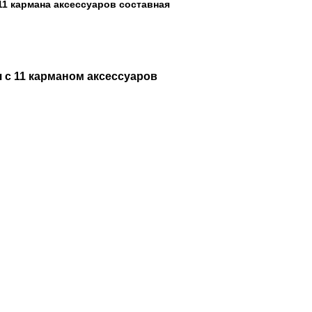
11 кармана аксессуаров составная
я с 11 карманом аксессуаров