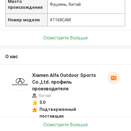
Место
Фуцзянь, Китай
происхождения
Номер модели
#1168CAM
Осмотрите больше
О нас
Xiamen Alfa Outdoor Sports
Co.,Ltd. профиль
производителя
Китай
5.0
Подтверженный
поставщик
Осмотрите больше