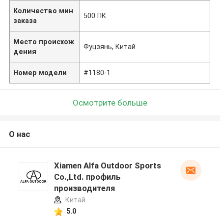
Количество мин
500 ПК
заказа
Место происхож
Фуцзянь, Китай
дения
Номер модели
#1180-1
Осмотрите больше
О нас
Xiamen Alfa Outdoor Sports
Co.,Ltd. профиль
производителя
Китай
5.0