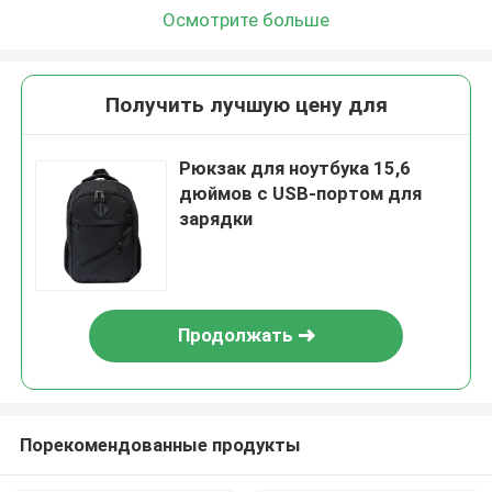
Осмотрите больше
Получить лучшую цену для
Рюкзак для ноутбука 15,6
дюймов с USB-портом для
зарядки
Продолжать
Порекомендованные продукты