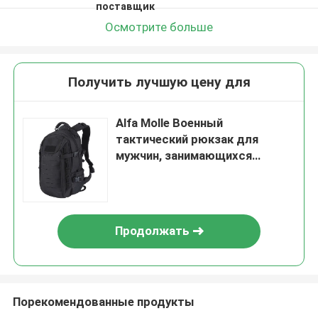
поставщик
Осмотрите больше
Получить лучшую цену для
Alfa Molle Военный
тактический рюкзак для
мужчин, занимающихся
спортом на открытом
воздухе
Продолжать
Порекомендованные продукты