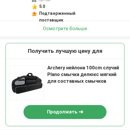
5.0
Подтверженный
поставщик
Осмотрите больше
Получить лучшую цену для
Archery нейлона 100cm случай
Plano смычка делюкс мягкий
для составных смычков
Продолжать