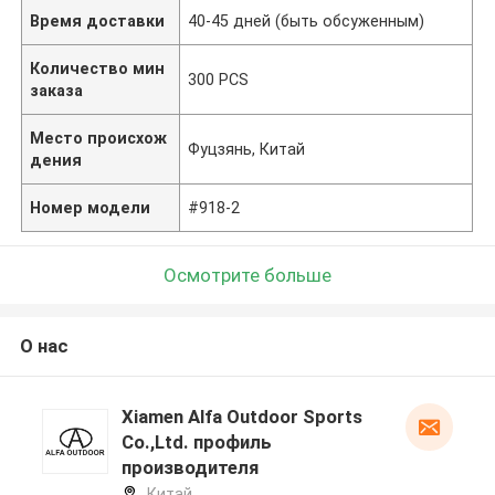
Время доставки
40-45 дней (быть обсуженным)
Количество мин
300 PCS
заказа
Место происхож
Фуцзянь, Китай
дения
Номер модели
#918-2
Осмотрите больше
О нас
Xiamen Alfa Outdoor Sports
Co.,Ltd. профиль
производителя
Китай