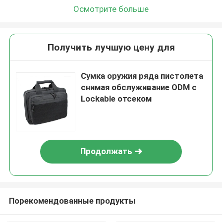
Осмотрите больше
Получить лучшую цену для
Сумка оружия ряда пистолета
снимая обслуживание ODM с
Lockable отсеком
Продолжать
Порекомендованные продукты